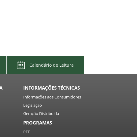
Calendário de Leitura
A
INFORMAÇÕES TÉCNICAS
Informações aos Consumidores
Legislação
Geração Distribuída
PROGRAMAS
PEE