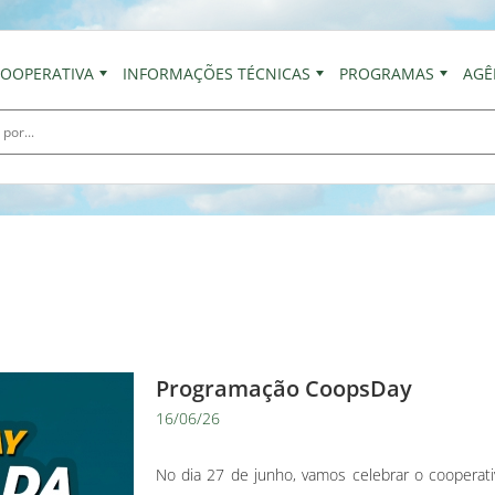
OOPERATIVA
INFORMAÇÕES TÉCNICAS
PROGRAMAS
AGÊ
Programação CoopsDay
16/06/26
No dia 27 de junho, vamos celebrar o cooperat