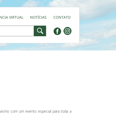
NCIA VIRTUAL
NOTÍCIAS
CONTATO
ivismo com um evento especial para toda a