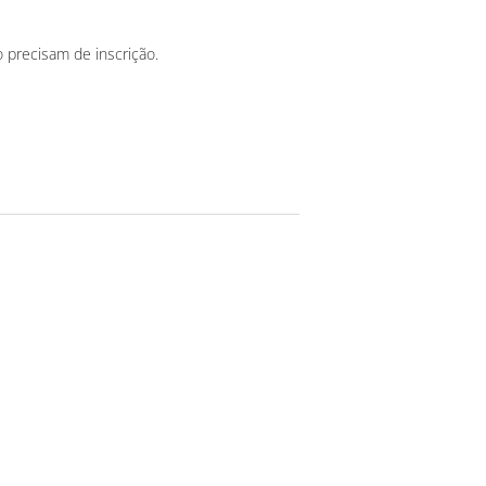
o precisam de inscrição.