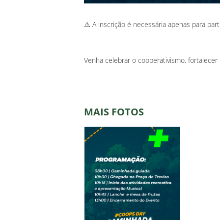
⚠️ A inscrição é necessária apenas para part
Venha celebrar o cooperativismo, fortalecer
MAIS FOTOS