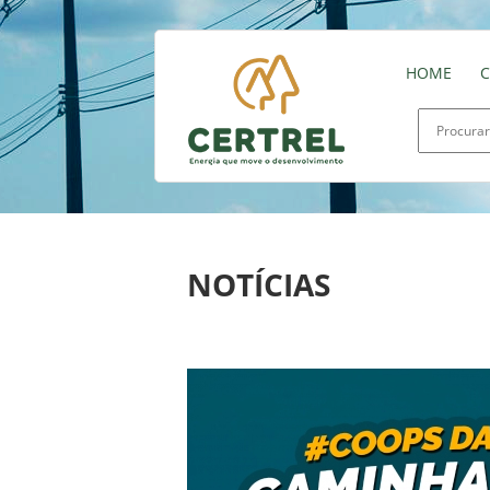
HOME
C
NOTÍCIAS