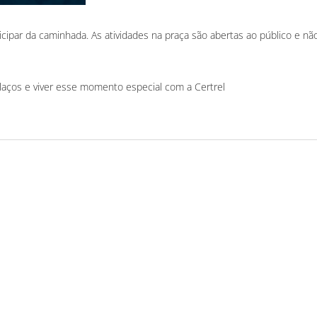
icipar da caminhada. As atividades na praça são abertas ao público e nã
 laços e viver esse momento especial com a Certrel