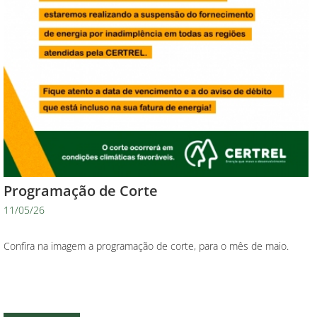
Programação de Corte
11/05/26
Confira na imagem a programação de corte, para o mês de maio.