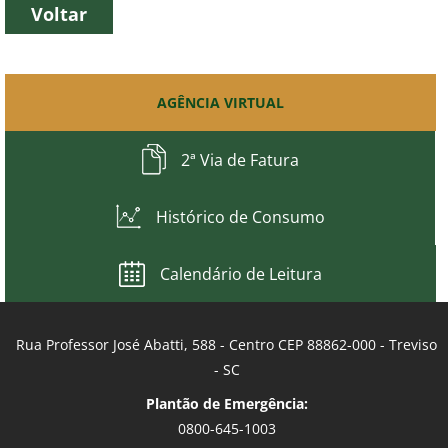
Voltar
AGÊNCIA VIRTUAL
2ª Via de Fatura
Histórico de Consumo
Calendário de Leitura
Rua Professor José Abatti, 588 - Centro CEP 88862-000 - Treviso
- SC
Plantão de Emergência:
0800-645-1003