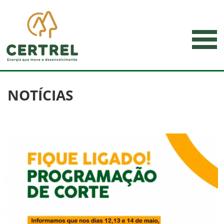
NOTÍCIAS