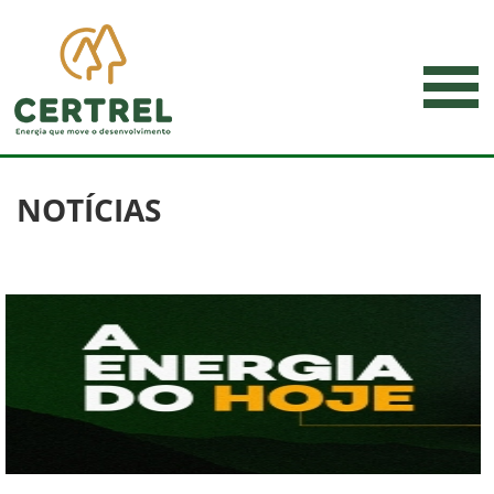
NOTÍCIAS