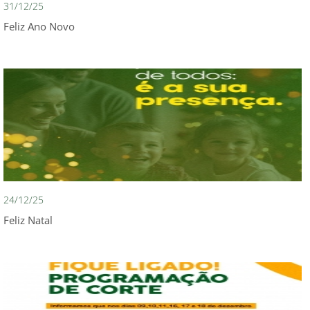
31/12/25
Feliz Ano Novo
24/12/25
Feliz Natal