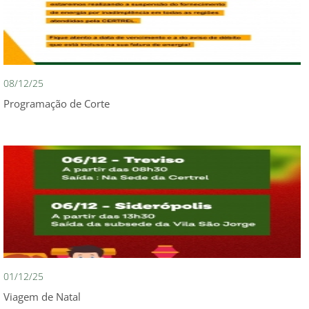
08/12/25
Programação de Corte
01/12/25
Viagem de Natal