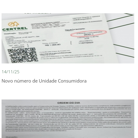
14/11/25
Novo número de Unidade Consumidora