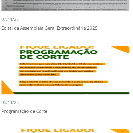
07/11/25
Edital da Assembleia Geral Extraordinária 2025
05/11/25
Programação de Corte