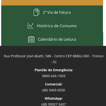
2ª Via de Fatura
Histórico de Consumo
Calendário de Leitura
Rua Professor José Abatti, 588 - Centro CEP 88862-000 - Treviso
- SC
Plantão de Emergência:
0800-645-1003
Comercial:
(48) 3469-0030
WhatsApp:
(48) 99927 0457